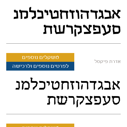
אבגדהוזחטיכלמנ
סעפצקרשת
משקלים נוספים
אדרת פיקסל
לפרטים נוספים ולרכישה
אבגדהוזחטיכלמנ
סעפצקרשת