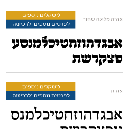
משקלים נוספים
אדרת מלוכה שחור
לפרטים נוספים ולרכישה
אבגדהוזחטיכלמנסע
פצקרשת
משקלים נוספים
אדרת
לפרטים נוספים ולרכישה
אבגדהוזחטיכלמנס