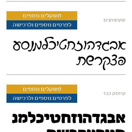
משקלים נוספים
שעשועים
לפרטים נוספים ולרכישה
אבגדהוזחטיכלמנסע
פצקרשת
משקלים נוספים
קיוסק כבד
לפרטים נוספים ולרכישה
אבגדהוזחטיכלמנ