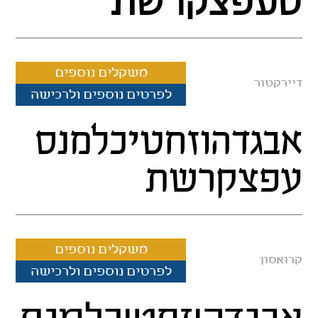
סעפצקרשת
משקלים נוספים
דיירקטור
לפרטים נוספים ולרכישה
אבגדהוזחטיכלמנס
עפצקרשת
משקלים נוספים
קרואסון
לפרטים נוספים ולרכישה