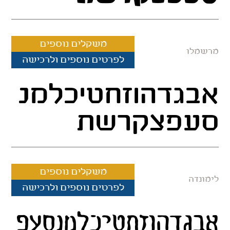
משקלים נוספים
מרשמלו
לפרטים נוספים ולרכישה
אבגדהוזחטיכלמנ
סעפצקרשת
משקלים נוספים
לימונדה
לפרטים נוספים ולרכישה
אבגדהוזחטיכלמנסעפ