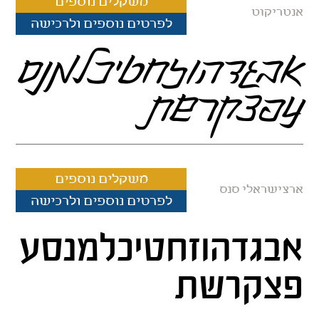
משקלים נוספים
אנטריקוט
לפרטים נוספים ולרכישה
אבגדהוזחטיכלמנס
עפצקרשת
משקלים נוספים
ארצישראלי סנס
לפרטים נוספים ולרכישה
אבגדהוזחטיכלמנסע
פצקרשת