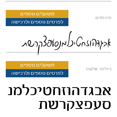
משקלים נוספים
סיכומים
לפרטים נוספים ולרכישה
אבגדהוזחטיכלמנסעפצקרשת
משקלים נוספים
ניולטר אלגנט
לפרטים נוספים ולרכישה
אבגדהוזחטיכלמנ
סעפצקרשת