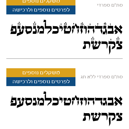
משקלים נוספים
סת"ם ספרדי
לפרטים נוספים ולרכישה
אבגדהוזחטיכלמנסעפ
צקרשת
משקלים נוספים
סת"ם ספרדי ללא תג
לפרטים נוספים ולרכישה
אבגדהוזחטיכלמנסעפ
צקרשת