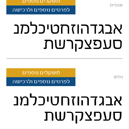
משקלים נוספים
אופיס
לפרטים נוספים ולרכישה
אבגדהוזחטיכלמנ
סעפצקרשת
משקלים נוספים
נפש
לפרטים נוספים ולרכישה
אבגדהוזחטיכלמנ
סעפצקרשת