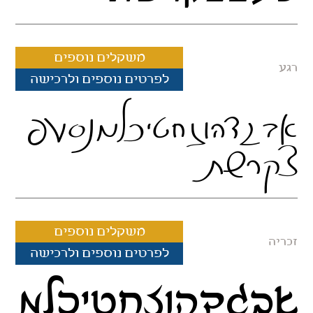
משקלים נוספים
רגע
לפרטים נוספים ולרכישה
אבגדהוזחטיכלמנסעפ
צקרשת
משקלים נוספים
זכריה
לפרטים נוספים ולרכישה
אבגדהוזחטיכלמ