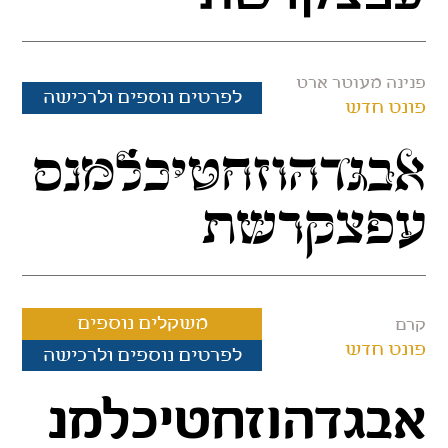
פנינה מעוטר ארט
לפרטים נוספים ולרכישה
פונט חדש
אבגדהוזחטיכלמנס
עפצקרשת
משקלים נוספים
קרם
פונט חדש
לפרטים נוספים ולרכישה
אבגדהוזחטיכלמנ