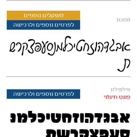
משקלים נוספים
מתכון
לפרטים נוספים ולרכישה
אבגדהוזחטיכלמנסעפצקרש
ת
פילפילון
לפרטים נוספים ולרכישה
פונט חינמי
אבגדהוזחטיכלמנ
סעפצקרשת