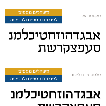
משקלים נוספים
טקסטוראל
לפרטים נוספים ולרכישה
אבגדהוזחטיכלמנ
סעפצקרשת
משקלים נוספים
טלסקופ-דו לשוני
לפרטים נוספים ולרכישה
אבגדהוזחטיכלמנ