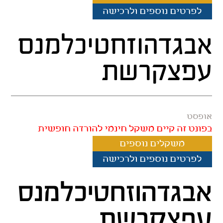
לפרטים נוספים ולרכישה
אבגדהוזחטיכלמנס
עפצקרשת
אופסט
בפונט זה קיים משקל חינמי להורדה חופשית
משקלים נוספים
לפרטים נוספים ולרכישה
אבגדהוזחטיכלמנס
עפצקרשת