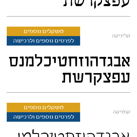
עפצקרשת
משקלים נוספים
קליניקה
לפרטים נוספים ולרכישה
אבגדהוזחטיכלמנס
עפצקרשת
משקלים נוספים
קומיקה
לפרטים נוספים ולרכישה