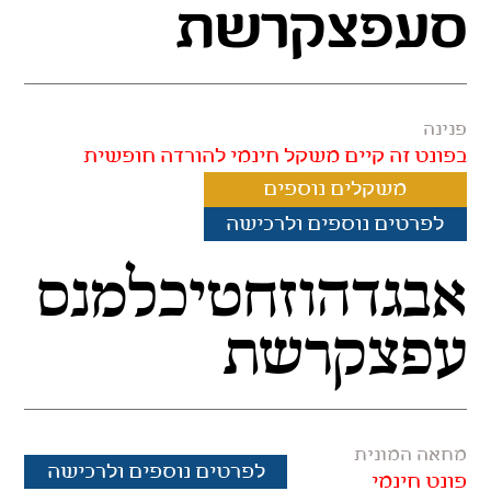
סעפצקרשת
פנינה
בפונט זה קיים משקל חינמי להורדה חופשית
משקלים נוספים
לפרטים נוספים ולרכישה
אבגדהוזחטיכלמנס
עפצקרשת
מחאה המונית
לפרטים נוספים ולרכישה
פונט חינמי