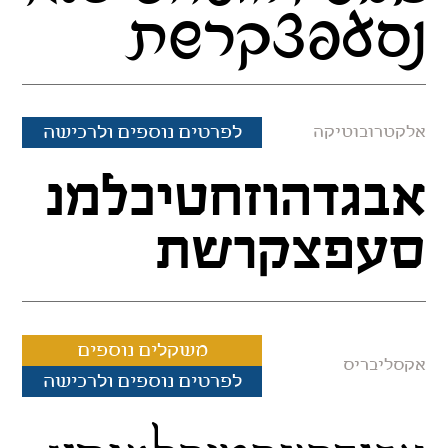
נסעפצקרשת
לפרטים נוספים ולרכישה
אלקטרובוטיקה
אבגדהוזחטיכלמנ
סעפצקרשת
משקלים נוספים
אקסליבריס
לפרטים נוספים ולרכישה