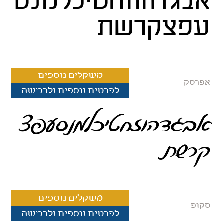
אבגדהוזחטיכלמנס
עפצקרשת
משקלים נוספים
אפרסק
לפרטים נוספים ולרכישה
אבגדהוזחטיכלמנסעפצ
קרשת
משקלים נוספים
סקופ
לפרטים נוספים ולרכישה