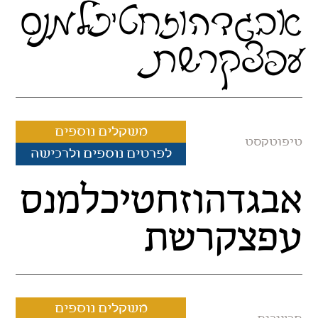
אבגדהוזחטיכלמנס
עפצקרשת
משקלים נוספים
טיפוטקסט
לפרטים נוספים ולרכישה
אבגדהוזחטיכלמנס
עפצקרשת
משקלים נוספים