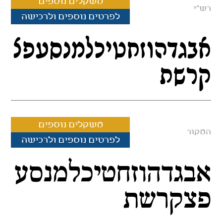
משקלים נוספים
רש"י
לפרטים נוספים ולרכישה
אבגדהוזחטיכלמנסעפצ
קרשת
משקלים נוספים
המקור
לפרטים נוספים ולרכישה
אבגדהוזחטיכלמנסע
פצקרשת