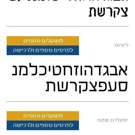
צקרשת
משקלים נוספים
ליגיונר
לפרטים נוספים ולרכישה
אבגדהוזחטיכלמנ
סעפצקרשת
משקלים נוספים
יומולדת שמח
לפרטים נוספים ולרכישה