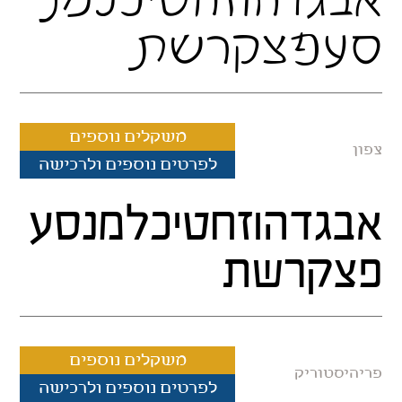
אבגדהוזחטיכלמנ
סעפצקרשת
משקלים נוספים
צפון
לפרטים נוספים ולרכישה
אבגדהוזחטיכלמנסע
פצקרשת
משקלים נוספים
פריהיסטוריק
לפרטים נוספים ולרכישה