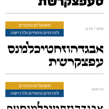
סעפצקרשת
משקלים נוספים
שערי צדק
לפרטים נוספים ולרכישה
אבגדהוזחטיכלמנס
עפצקרשת
משקלים נוספים
טרמוס
לפרטים נוספים ולרכישה