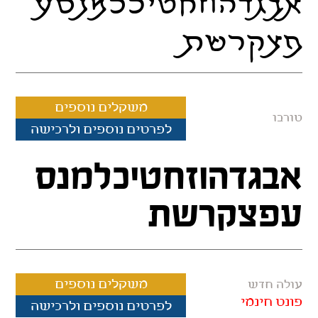
אבגדהוזחטיכלמנסע
פצקרשת
משקלים נוספים
טורבו
לפרטים נוספים ולרכישה
אבגדהוזחטיכלמנס
עפצקרשת
משקלים נוספים
עולה חדש
פונט חינמי
לפרטים נוספים ולרכישה