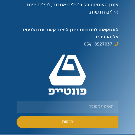
אותן האותיות רק במילים אחרות, מילים יפות,
מילים חדשות.
לעסקאות מיוחדות ניתן ליצור קשר עם המעצב
אליהו פריד
054-8527037
הרשם