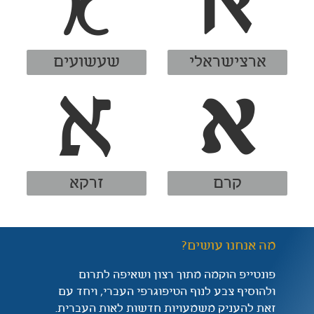
מה אנחנו עושים?
פונטייפ הוקמה מתוך רצון ושאיפה לתרום
ולהוסיף צבע לנוף הטיפוגרפי העברי, ויחד עם
זאת להעניק משמעויות חדשות לאות העברית.